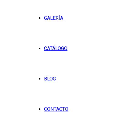
GALERÍA
CATÁLOGO
BLOG
CONTACTO