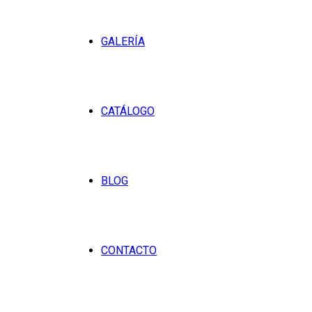
GALERÍA
CATÁLOGO
BLOG
CONTACTO