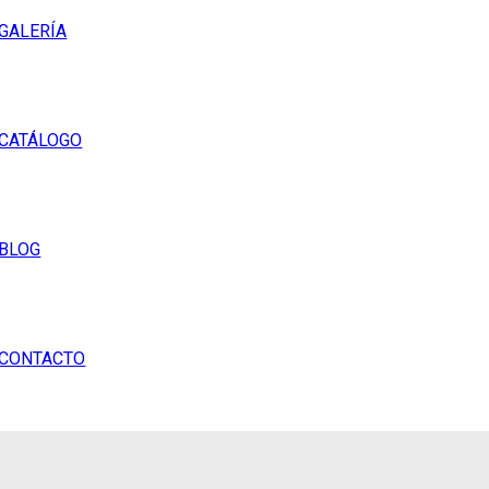
GALERÍA
CATÁLOGO
BLOG
CONTACTO