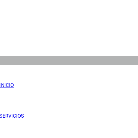
INICIO
SERVICIOS