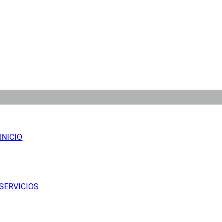
INICIO
SERVICIOS