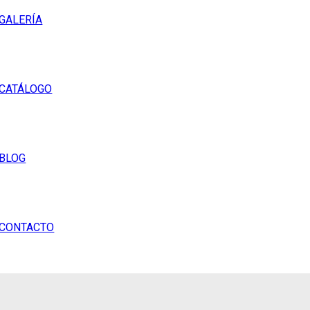
GALERÍA
CATÁLOGO
BLOG
CONTACTO