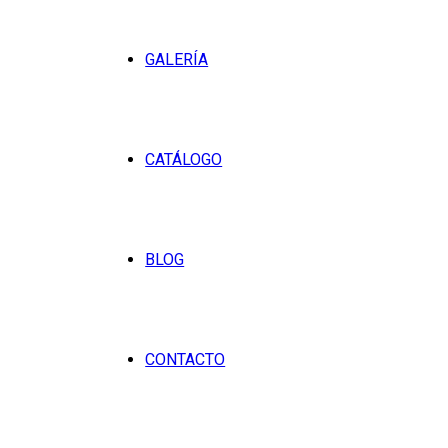
GALERÍA
CATÁLOGO
BLOG
CONTACTO