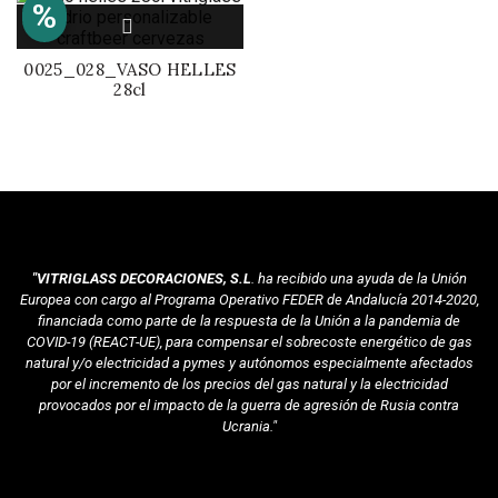
%
0025_028_VASO HELLES
28cl
"VITRIGLASS DECORACIONES, S.L
. ha recibido una ayuda de la Unión
Europea con cargo al Programa Operativo FEDER de Andalucía 2014-2020,
financiada como parte de la respuesta de la Unión a la pandemia de
COVID-19 (REACT-UE), para compensar el sobrecoste energético de gas
natural y/o electricidad a pymes y autónomos especialmente afectados
por el incremento de los precios del gas natural y la electricidad
provocados por el impacto de la guerra de agresión de Rusia contra
Ucrania."