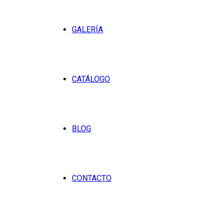
GALERÍA
CATÁLOGO
BLOG
CONTACTO