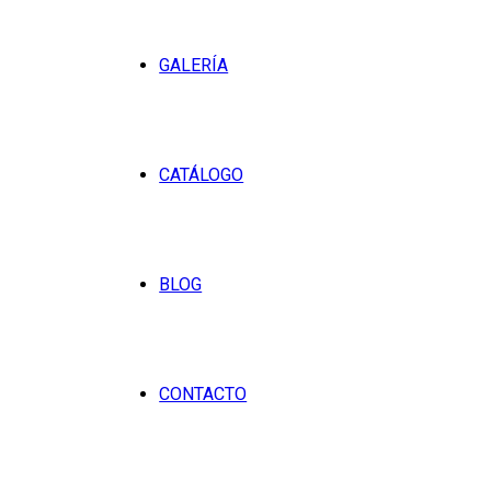
GALERÍA
CATÁLOGO
BLOG
CONTACTO