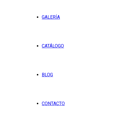
GALERÍA
CATÁLOGO
BLOG
CONTACTO