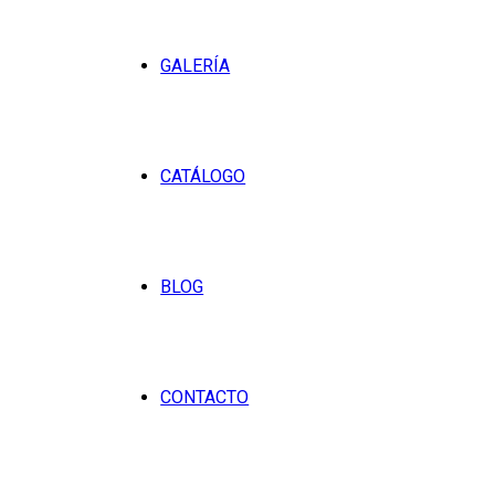
GALERÍA
CATÁLOGO
BLOG
CONTACTO