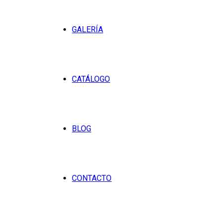
GALERÍA
CATÁLOGO
BLOG
CONTACTO