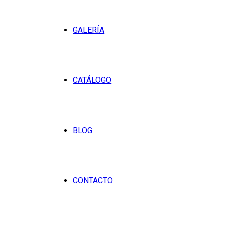
GALERÍA
CATÁLOGO
BLOG
CONTACTO