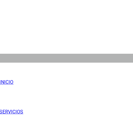
INICIO
SERVICIOS