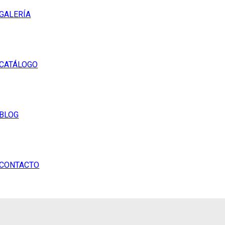
GALERÍA
CATÁLOGO
BLOG
CONTACTO