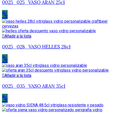
0025_025_VASO ARAN 25cl
%
Añadir a la lista
0025_028_VASO HELLES 28cl
%
Añadir a la lista
0025_035_VASO ARAN 35cl
%