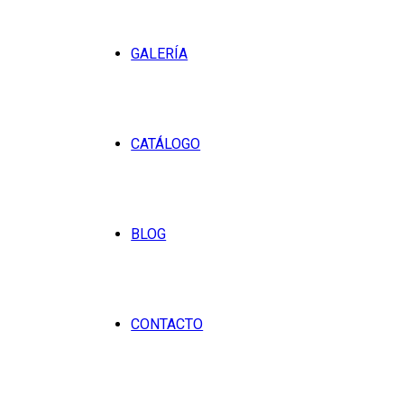
GALERÍA
CATÁLOGO
BLOG
CONTACTO