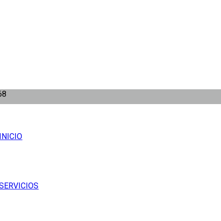
68
INICIO
SERVICIOS