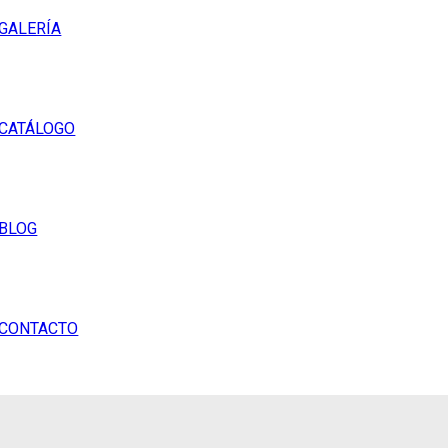
GALERÍA
CATÁLOGO
BLOG
CONTACTO