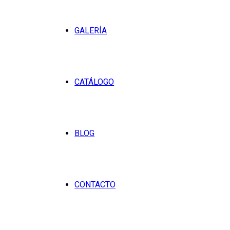
GALERÍA
CATÁLOGO
BLOG
CONTACTO