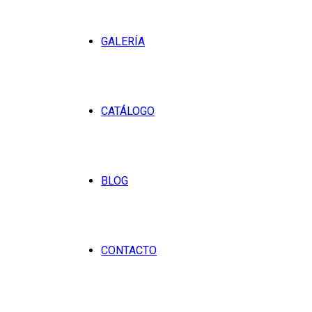
GALERÍA
CATÁLOGO
BLOG
CONTACTO