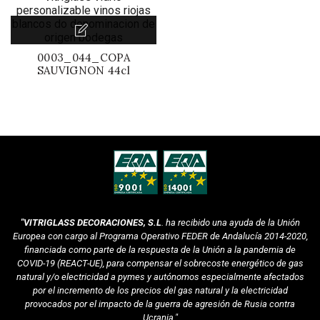
0003_044_COPA
SAUVIGNON 44cl
"VITRIGLASS DECORACIONES, S.L
. ha recibido una ayuda de la Unión
Europea con cargo al Programa Operativo FEDER de Andalucía 2014-2020,
financiada como parte de la respuesta de la Unión a la pandemia de
COVID-19 (REACT-UE), para compensar el sobrecoste energético de gas
natural y/o electricidad a pymes y autónomos especialmente afectados
por el incremento de los precios del gas natural y la electricidad
provocados por el impacto de la guerra de agresión de Rusia contra
Ucrania."