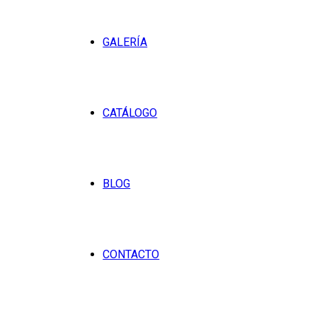
GALERÍA
CATÁLOGO
BLOG
CONTACTO