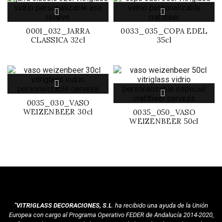
0001_032_JARRA
0033_035_COPA EDEL
CLASSICA 32cl
35cl
0035_030_VASO
WEIZENBEER 30cl
0035_050_VASO
WEIZENBEER 50cl
"VITRIGLASS DECORACIONES, S.L
. ha recibido una ayuda de la Unión
Europea con cargo al Programa Operativo FEDER de Andalucía 2014-2020,