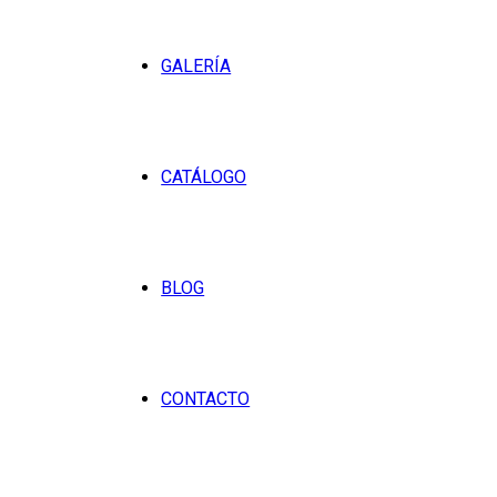
GALERÍA
CATÁLOGO
BLOG
CONTACTO