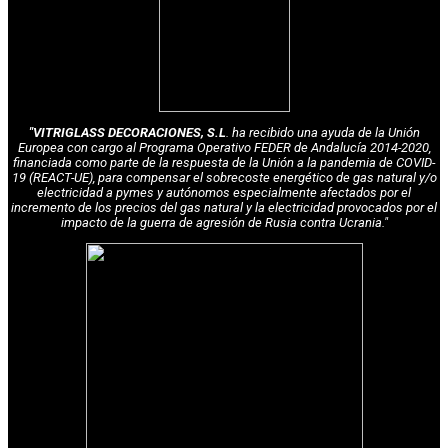
"VITRIGLASS DECORACIONES, S.L
. ha recibido una ayuda de la Unión
Europea con cargo al Programa Operativo FEDER de Andalucía 2014-2020,
financiada como parte de la respuesta de la Unión a la pandemia de COVID-
19 (REACT-UE), para compensar el sobrecoste energético de gas natural y/o
electricidad a pymes y autónomos especialmente afectados por el
incremento de los precios del gas natural y la electricidad provocados por el
impacto de la guerra de agresión de Rusia contra Ucrania."