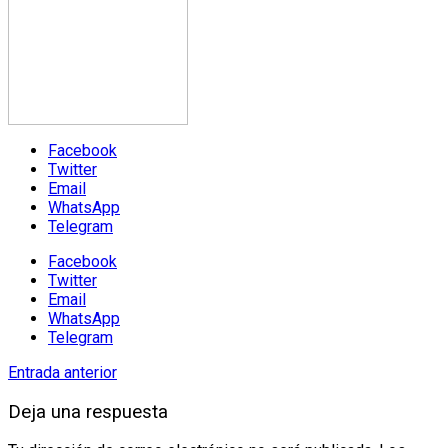
Facebook
Twitter
Email
WhatsApp
Telegram
Facebook
Twitter
Email
WhatsApp
Telegram
Entrada anterior
Deja una respuesta