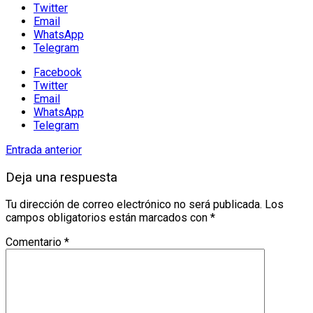
Twitter
Email
WhatsApp
Telegram
Facebook
Twitter
Email
WhatsApp
Telegram
Entrada anterior
Deja una respuesta
Tu dirección de correo electrónico no será publicada.
Los
campos obligatorios están marcados con
*
Comentario
*