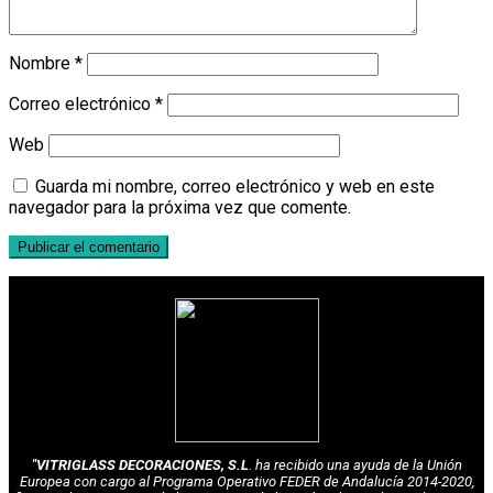
Nombre
*
Correo electrónico
*
Web
Guarda mi nombre, correo electrónico y web en este
navegador para la próxima vez que comente.
"VITRIGLASS DECORACIONES, S.L
. ha recibido una ayuda de la Unión
Europea con cargo al Programa Operativo FEDER de Andalucía 2014-2020,