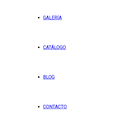
GALERÍA
CATÁLOGO
BLOG
CONTACTO