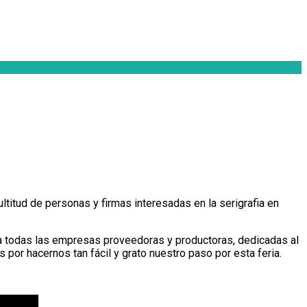
titud de personas y firmas interesadas en la serigrafia en
ara todas las empresas proveedoras y productoras, dedicadas al
 por hacernos tan fácil y grato nuestro paso por esta feria.