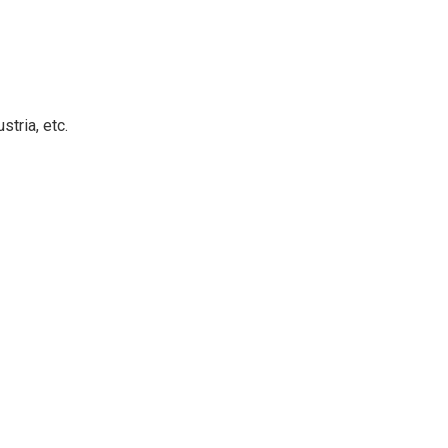
tria, etc.