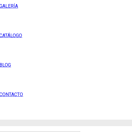
GALERÍA
CATÁLOGO
BLOG
CONTACTO