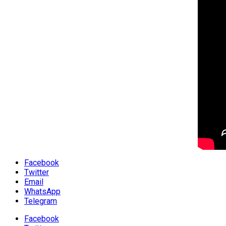
Facebook
Twitter
Email
WhatsApp
Telegram
Facebook