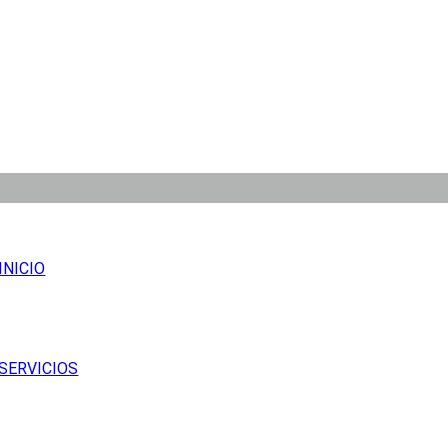
INICIO
SERVICIOS