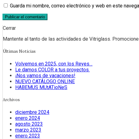
Guarda mi nombre, correo electrónico y web en este navega
Cerrar
Mantente al tanto de las actividades de Vitriglass. Promociones
Últimas Noticias
Volvemos en 2025, con los Reyes…
Le damos COLOR a tus proyectos.
¡Nos vamos de vacaciones!
NUEVO CATÁLOGO ONLINE
HABEMUS MUtATioNeS
Archivos
diciembre 2024
enero 2024
agosto 2023
marzo 2023
enero 2023