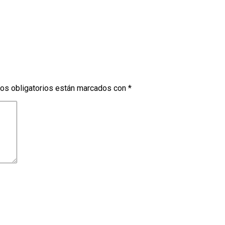
os obligatorios están marcados con
*