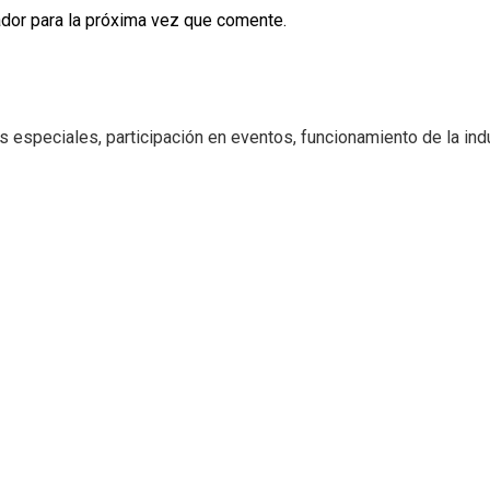
dor para la próxima vez que comente.
 especiales, participación en eventos, funcionamiento de la indus