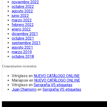
noviembre 2022
octubre 2022
agosto 2022
junio 2022
marzo 2022
febrero 2022
enero 2022
diciembre 2021
octubre 2021
septiembre 2021
agosto 2021
marzo 2019
octubre 2018
Comentarios recientes
Vitriglass
en
NUEVO CATÁLOGO ONLINE
Mariajose
en
NUEVO CATÁLOGO ONLINE
Vitriglass
en
Serigrafía VS etiquetas
Juan Chamorro
en
Serigrafía VS etiquetas