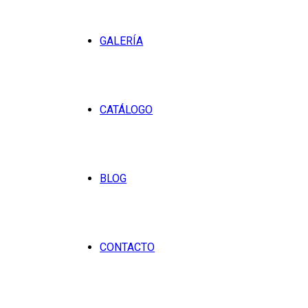
GALERÍA
CATÁLOGO
BLOG
CONTACTO