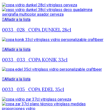
Añadir a la lista
0033_028_COPA DUNKEL 28cl
Añadir a la lista
0033_033_COPA KONIK 33cl
Añadir a la lista
0033_035_COPA EDEL 35cl