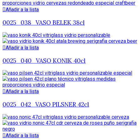
Añadir a la lista
0025_038_VASO BELEK 38cl
Añadir a la lista
0025_040_VASO KONIK 40cl
Añadir a la lista
0025_042_VASO PILSNER 42cl
Añadir a la lista