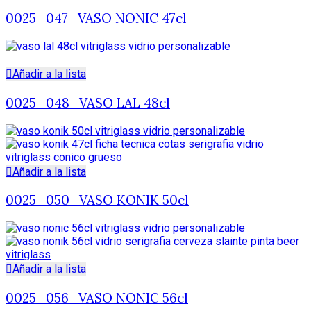
0025_047_VASO NONIC 47cl
Añadir a la lista
0025_048_VASO LAL 48cl
Añadir a la lista
0025_050_VASO KONIK 50cl
Añadir a la lista
0025_056_VASO NONIC 56cl