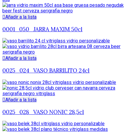
Añadir a la lista
0001_050_JARRA MAXIM 50cl
Añadir a la lista
0025_024_VASO BARRILITO 24cl
Añadir a la lista
0025_028_VASO NONIC 28,5cl