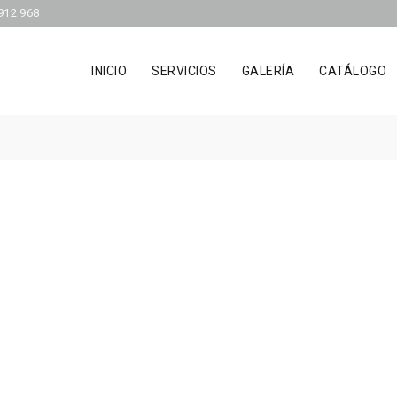
912 968
INICIO
SERVICIOS
GALERÍA
CATÁLOGO