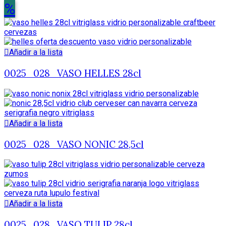
%
Añadir a la lista
0025_028_VASO HELLES 28cl
Añadir a la lista
0025_028_VASO NONIC 28,5cl
Añadir a la lista
0025_028_VASO TULIP 28cl