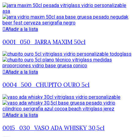
Añadir a la lista
0001_050_JARRA MAXIM 50cl
Añadir a la lista
0004_500_CHUPITO OURO 5cl
Añadir a la lista
0015_030_VASO ADA WHISKY 30,5cl