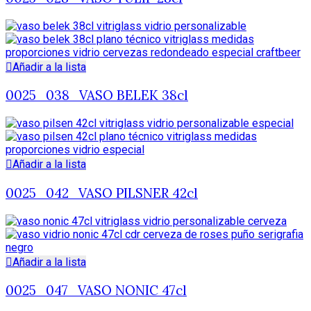
Añadir a la lista
0025_038_VASO BELEK 38cl
Añadir a la lista
0025_042_VASO PILSNER 42cl
Añadir a la lista
0025_047_VASO NONIC 47cl