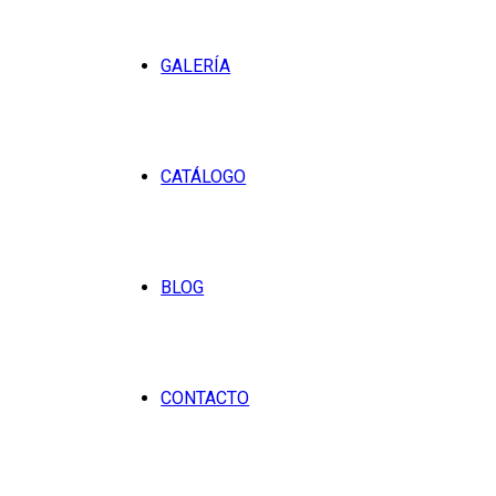
GALERÍA
CATÁLOGO
BLOG
CONTACTO