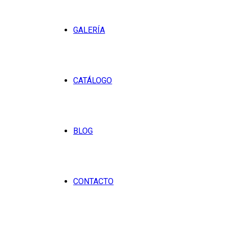
GALERÍA
CATÁLOGO
BLOG
CONTACTO