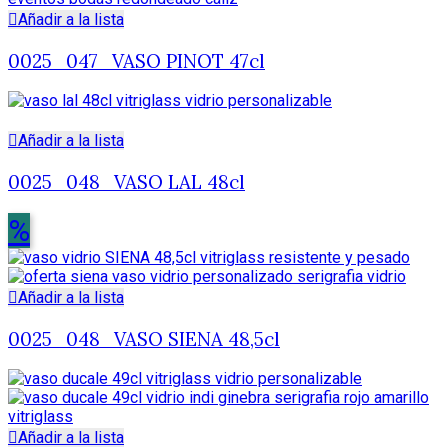
Añadir a la lista
0025_047_VASO PINOT 47cl
Añadir a la lista
0025_048_VASO LAL 48cl
%
Añadir a la lista
0025_048_VASO SIENA 48,5cl
Añadir a la lista