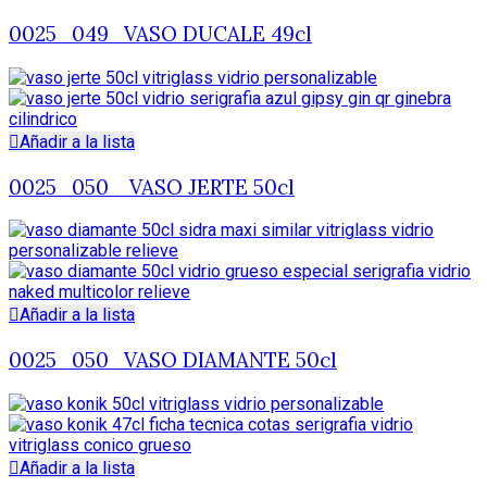
0025_049_VASO DUCALE 49cl
Añadir a la lista
0025_050_ VASO JERTE 50cl
Añadir a la lista
0025_050_VASO DIAMANTE 50cl
Añadir a la lista