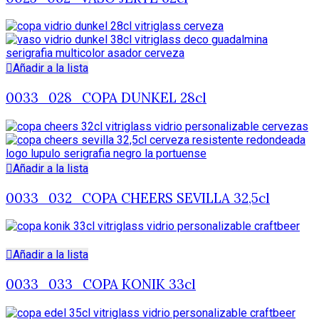
Añadir a la lista
0033_028_COPA DUNKEL 28cl
Añadir a la lista
0033_032_COPA CHEERS SEVILLA 32,5cl
Añadir a la lista
0033_033_COPA KONIK 33cl