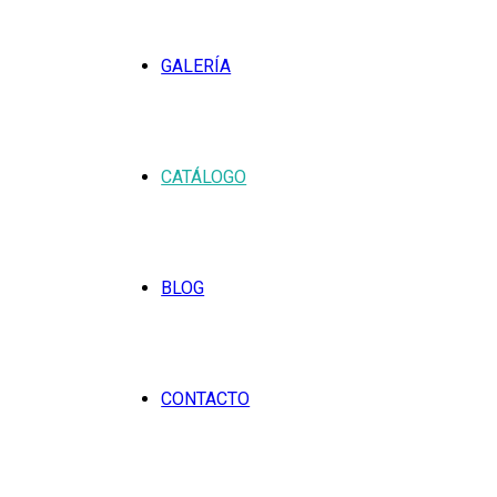
GALERÍA
CATÁLOGO
BLOG
CONTACTO