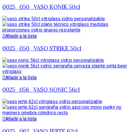
0025_050_VASO KONIK 50cl
Añadir a la lista
0025_050_VASO STRIKE 50cl
Añadir a la lista
0025_056_VASO NONIC 56cl
Añadir a la lista
0025_062_VASO JERTE 62cl