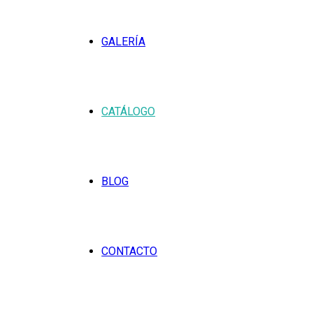
GALERÍA
CATÁLOGO
BLOG
CONTACTO