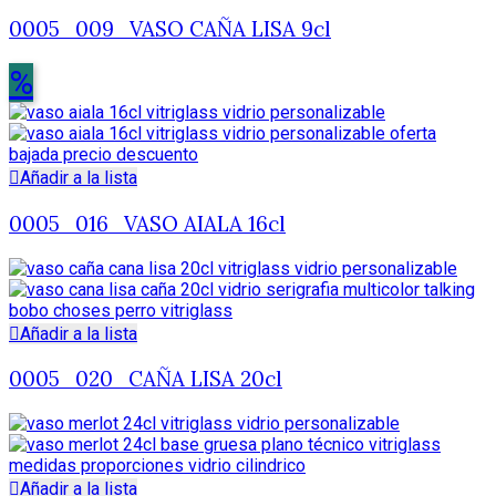
0005_009_VASO CAÑA LISA 9cl
%
Añadir a la lista
0005_016_VASO AIALA 16cl
Añadir a la lista
0005_020_CAÑA LISA 20cl
Añadir a la lista