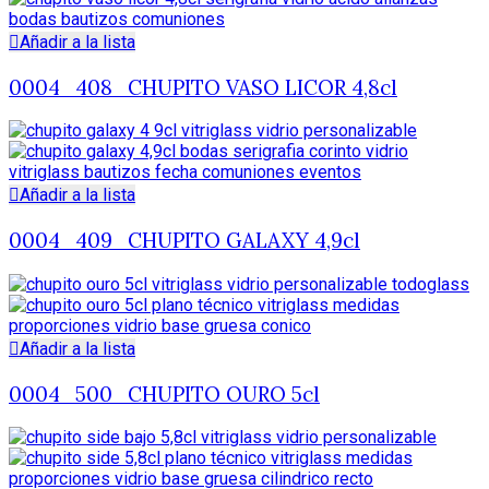
Añadir a la lista
0004_408_CHUPITO VASO LICOR 4,8cl
Añadir a la lista
0004_409_CHUPITO GALAXY 4,9cl
Añadir a la lista
0004_500_CHUPITO OURO 5cl