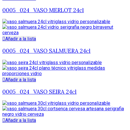
0005_024_VASO MERLOT 24cl
Añadir a la lista
0005_024_VASO SALMUERA 24cl
Añadir a la lista
0005_024_VASO SEIRA 24cl
Añadir a la lista