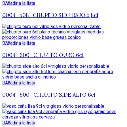
Añadir a la lista
0004_508_CHUPITO SIDE BAJO 5,8cl
Añadir a la lista
0004_600_CHUPITO OURO 6cl
Añadir a la lista
0004_600_CHUPITO SIDE ALTO 6cl
Añadir a la lista