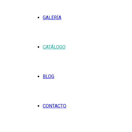
GALERÍA
CATÁLOGO
BLOG
CONTACTO