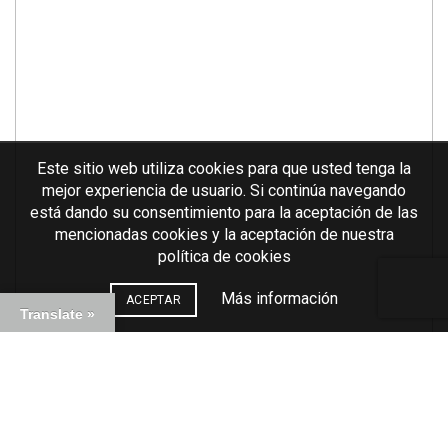
Este sitio web utiliza cookies para que usted tenga la
mejor experiencia de usuario. Si continúa navegando
está dando su consentimiento para la aceptación de las
mencionadas cookies y la aceptación de nuestra
política de cookies
Más información
ACEPTAR
Translate »